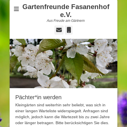
Gartenfreunde Fasanenhof
e.V.
Aus Freude am Gärtnern
E-
Telefon
Mail
Pächter*in werden
Kleingärten sind weiterhin sehr beliebt, was sich in
einer langen Warteliste widerspiegelt. Anfragen sind
möglich, jedoch kann die Wartezeit bis zu zwei Jahre
oder länger betragen. Bitte berücksichtigen Sie dies.