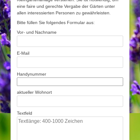
eine faire und gerechte Vergabe der Gärten unter
allen interessierten Personen zu gewährleisten.
Bitte füllen Sie folgendes Formular aus:
Vor- und Nachname
E-Mail
Handynummer
aktueller Wohnort
Textfeld